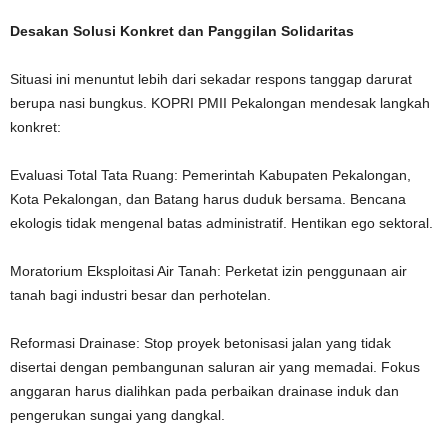
Desakan Solusi Konkret dan Panggilan Solidaritas
Situasi ini menuntut lebih dari sekadar respons tanggap darurat
berupa nasi bungkus. KOPRI PMII Pekalongan mendesak langkah
konkret:
Evaluasi Total Tata Ruang: Pemerintah Kabupaten Pekalongan,
Kota Pekalongan, dan Batang harus duduk bersama. Bencana
ekologis tidak mengenal batas administratif. Hentikan ego sektoral.
Moratorium Eksploitasi Air Tanah: Perketat izin penggunaan air
tanah bagi industri besar dan perhotelan.
Reformasi Drainase: Stop proyek betonisasi jalan yang tidak
disertai dengan pembangunan saluran air yang memadai. Fokus
anggaran harus dialihkan pada perbaikan drainase induk dan
pengerukan sungai yang dangkal.