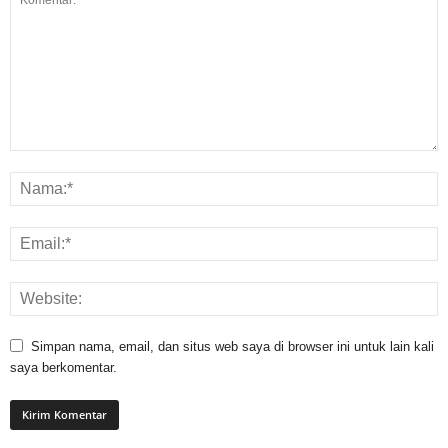
Simpan nama, email, dan situs web saya di browser ini untuk lain kali
saya berkomentar.