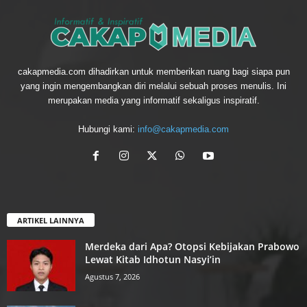
cakapmedia.com dihadirkan untuk memberikan ruang bagi siapa pun
yang ingin mengembangkan diri melalui sebuah proses menulis. Ini
merupakan media yang informatif sekaligus inspiratif.
Hubungi kami:
info@cakapmedia.com
ARTIKEL LAINNYA
Merdeka dari Apa? Otopsi Kebijakan Prabowo
Lewat Kitab Idhotun Nasyi’in
Agustus 7, 2026