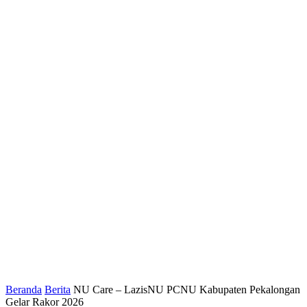
Beranda
Berita
NU Care – LazisNU PCNU Kabupaten Pekalongan
Gelar Rakor 2026