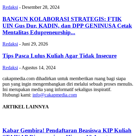
Redaksi
-
Desember 28, 2024
BANGUN KOLABORASI STRATEGIS: FTIK
UIN Gus Dur, KADIN, dan DPP GENINUSA Cetak
Mentalitas Edupreneurship...
Redaksi
-
Juni 29, 2026
Tips Pasca Lulus Kuliah Agar Tidak Insecure
Redaksi
-
Agustus 14, 2024
cakapmedia.com dihadirkan untuk memberikan ruang bagi siapa
pun yang ingin mengembangkan diri melalui sebuah proses menulis.
Ini merupakan media yang informatif sekaligus inspiratif.
Hubungi kami:
info@cakapmedia.com
ARTIKEL LAINNYA
Kabar Gembira! Pendaftaran Beasiswa KIP Kuliah