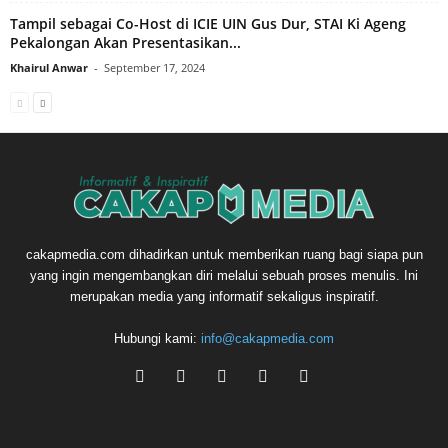
Tampil sebagai Co-Host di ICIE UIN Gus Dur, STAI Ki Ageng
Pekalongan Akan Presentasikan...
Khairul Anwar
-
September 17, 2024
cakapmedia.com dihadirkan untuk memberikan ruang bagi siapa pun
yang ingin mengembangkan diri melalui sebuah proses menulis. Ini
merupakan media yang informatif sekaligus inspiratif.
Hubungi kami:
info@cakapmedia.com