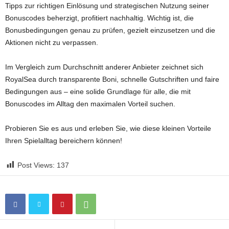
Tipps zur richtigen Einlösung und strategischen Nutzung seiner
Bonuscodes beherzigt, profitiert nachhaltig. Wichtig ist, die
Bonusbedingungen genau zu prüfen, gezielt einzusetzen und die
Aktionen nicht zu verpassen.
Im Vergleich zum Durchschnitt anderer Anbieter zeichnet sich
RoyalSea durch transparente Boni, schnelle Gutschriften und faire
Bedingungen aus – eine solide Grundlage für alle, die mit
Bonuscodes im Alltag den maximalen Vorteil suchen.
Probieren Sie es aus und erleben Sie, wie diese kleinen Vorteile
Ihren Spielalltag bereichern können!
Post Views:
137