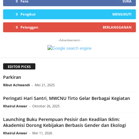
0
Fans
SUKA
0
Pengikut
MENGIKUTI
0
Pelanggan
BERLANGGANAN
- Advertisement -
EDITOR PICKS
Parkiran
Ribut Achwandi
-
Mei 21, 2025
Peringati Hari Santri, MWCNU Tirto Gelar Berbagai Kegiatan
Khairul Anwar
-
Oktober 26, 2025
Launching Buku Perempuan Pesisir dan Keadilan Iklim:
Akademisi Dorong Kebijakan Berbasis Gender dan Ekologi
Khairul Anwar
-
Mei 11, 2026