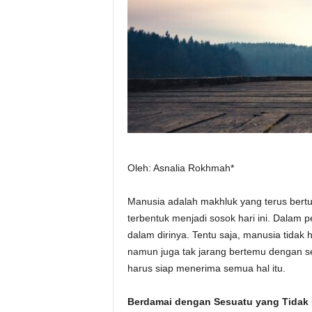
Oleh: Asnalia Rokhmah*
Manusia adalah makhluk yang terus bertu
terbentuk menjadi sosok hari ini. Dalam 
dalam dirinya. Tentu saja, manusia tida
namun juga tak jarang bertemu dengan 
harus siap menerima semua hal itu.
Berdamai dengan Sesuatu yang Tidak 