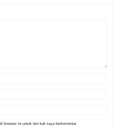
 browser ini untuk lain kali saya berkomentar.