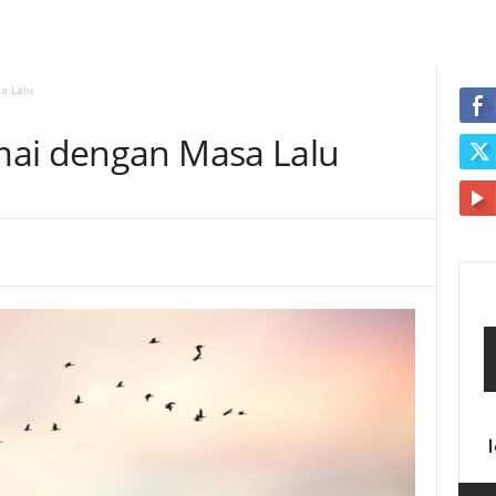
a Lalu
mai dengan Masa Lalu