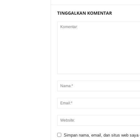
TINGGALKAN KOMENTAR
Simpan nama, email, dan situs web saya di