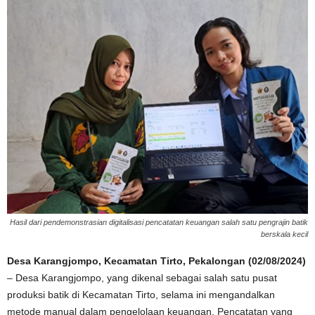
Hasil dari pendemonstrasian digitalisasi pencatatan keuangan salah satu pengrajin batik
berskala kecil
Desa Karangjompo, Kecamatan Tirto, Pekalongan (02/08/2024)
– Desa Karangjompo, yang dikenal sebagai salah satu pusat
produksi batik di Kecamatan Tirto, selama ini mengandalkan
metode manual dalam pengelolaan keuangan. Pencatatan yang