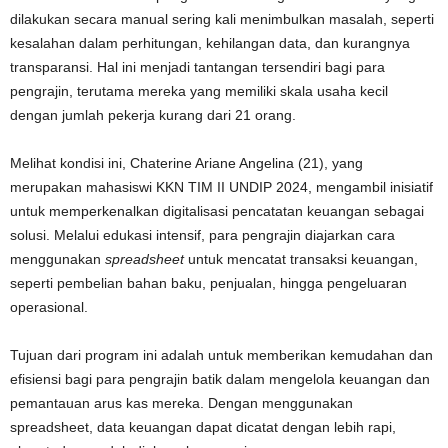
dilakukan secara manual sering kali menimbulkan masalah, seperti
kesalahan dalam perhitungan, kehilangan data, dan kurangnya
transparansi. Hal ini menjadi tantangan tersendiri bagi para
pengrajin, terutama mereka yang memiliki skala usaha kecil
dengan jumlah pekerja kurang dari 21 orang.
Melihat kondisi ini, Chaterine Ariane Angelina (21), yang
merupakan mahasiswi KKN TIM II UNDIP 2024, mengambil inisiatif
untuk memperkenalkan digitalisasi pencatatan keuangan sebagai
solusi. Melalui edukasi intensif, para pengrajin diajarkan cara
menggunakan
spreadsheet
untuk mencatat transaksi keuangan,
seperti pembelian bahan baku, penjualan, hingga pengeluaran
operasional.
Tujuan dari program ini adalah untuk memberikan kemudahan dan
efisiensi bagi para pengrajin batik dalam mengelola keuangan dan
pemantauan arus kas mereka. Dengan menggunakan
spreadsheet, data keuangan dapat dicatat dengan lebih rapi,