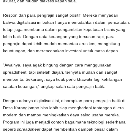
akurat, dan mudah diakses kapan saja.
Respon dari para pengrajin sangat positif. Mereka menyadari
bahwa digitalisasi ini bukan hanya memudahkan dalam pencatatan,
tetapi juga membantu dalam pengambilan keputusan bisnis yang
lebih baik. Dengan data keuangan yang tersusun rapi, para
pengrajin dapat lebih mudah memantau arus kas, menghitung
keuntungan, dan merencanakan investasi untuk masa depan.
“Awalnya, saya agak bingung dengan cara menggunakan
spreadsheet, tapi setelah diajari, ternyata mudah dan sangat
membantu. Sekarang, saya tidak perlu khawatir lagi kehilangan
catatan keuangan,” ungkap salah satu pengrajin batik.
Dengan adanya digitalisasi ini, diharapkan para pengrajin batik di
Desa Karangjompo bisa lebih siap menghadapi tantangan di era
modern dan mampu meningkatkan daya saing usaha mereka.
Program ini juga menjadi contoh bagaimana teknologi sederhana
seperti
spreadsheet
dapat memberikan dampak besar dalam