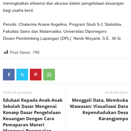
meningkatkan efisiensi dan akurasi dalam pengelolaan keuangan
bagi usaha kecil.
Penulis: Chaterine Ariane Angelina, Program Studi S-1 Statistika,
Fakultas Sains dan Matematika, Universitas Diponegoro
Dosen Pembimbing Lapangan (DPL): Nenik Woyanti, S.E., M.Si.
Post Views:
790
Artikulli paraprak
Artikulli tjetër
Edukasi Kepada Anak-Anak
Menggali Data, Membuka
Sekolah Dasar Mengenai
Wawasan: Visualisasi Data
Konsep Dasar Pengelolaan
Kependudukan Desa
Keuangan Dengan Cara
Karangjompo
Pemaparan Materi
Mengenai Pengenalan