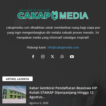
cakapmedia.com dihadirkan untuk memberikan ruang bagi siapa pun
yang ingin mengembangkan diri melalui sebuah proses menulis. Ini
merupakan media yang informatif sekaligus inspiratif.
Hubungi kami:
info@cakapmedia.com
ARTIKEL LAINNYA
Kabar Gembira! Pendaftaran Beasiswa KIP
Kuliah STAIKAP Diperpanjang Hingga 12
Agustus...
Agustus 6, 2026