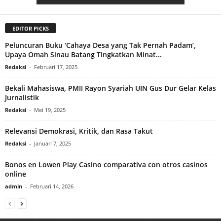
EDITOR PICKS
Peluncuran Buku ‘Cahaya Desa yang Tak Pernah Padam’,
Upaya Omah Sinau Batang Tingkatkan Minat...
Redaksi
-
Februari 17, 2025
Bekali Mahasiswa, PMII Rayon Syariah UIN Gus Dur Gelar Kelas
Jurnalistik
Redaksi
-
Mei 19, 2025
Relevansi Demokrasi, Kritik, dan Rasa Takut
Redaksi
-
Januari 7, 2025
Bonos en Lowen Play Casino comparativa con otros casinos
online
admin
-
Februari 14, 2026