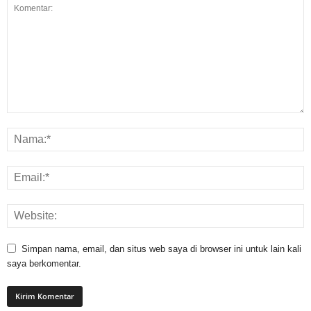
Simpan nama, email, dan situs web saya di browser ini untuk lain kali
saya berkomentar.