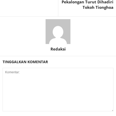
Pekalongan Turut Dihadiri
Tokoh Tionghoa
Redaksi
TINGGALKAN KOMENTAR