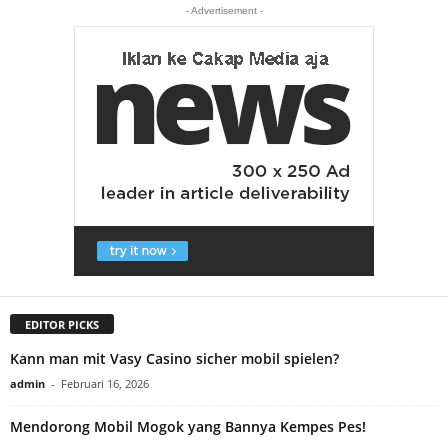
- Advertisement -
EDITOR PICKS
Kann man mit Vasy Casino sicher mobil spielen?
admin
-
Februari 16, 2026
Mendorong Mobil Mogok yang Bannya Kempes Pes!