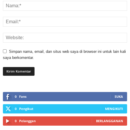
Simpan nama, email, dan situs web saya di browser ini untuk lain kali
saya berkomentar.
0
Fans
SUKA
0
Pengikut
MENGIKUTI
0
Pelanggan
BERLANGGANAN