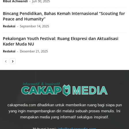
Ribut Achwandi
-
Juli 30, 2025
Bincang Pendidikan, Bahas Kemah Internasional “Scouting for
Peace and Humanity”
Redaksi
-
September 14, 2025
Pekalongan Youth Festival: Ruang Ekspresi dan Aktualisasi
Kader Muda NU
Redaksi
-
Desember 21, 2025
cakapmedia.com dihadirkan untuk memberikan ruang bagi siapa pun
yang ingin mengembangkan diri melalui sebuah proses menulis. Ini
merupakan media yang informatif sekaligus inspiratif.