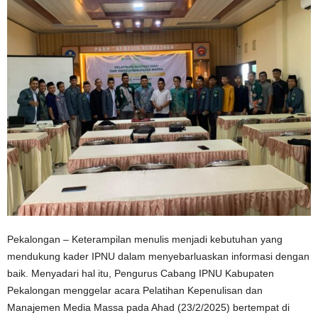
Pekalongan – Keterampilan menulis menjadi kebutuhan yang
mendukung kader IPNU dalam menyebarluaskan informasi dengan
baik. Menyadari hal itu, Pengurus Cabang IPNU Kabupaten
Pekalongan menggelar acara Pelatihan Kepenulisan dan
Manajemen Media Massa pada Ahad (23/2/2025) bertempat di