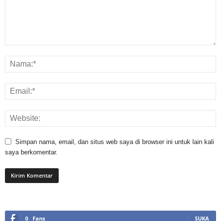
Simpan nama, email, dan situs web saya di browser ini untuk lain kali
saya berkomentar.
0
Fans
SUKA