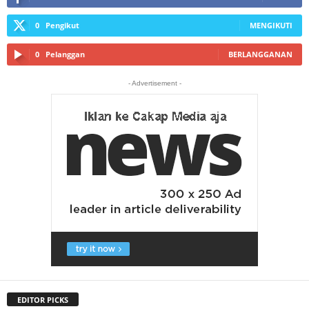
0
Pengikut
MENGIKUTI
0
Pelanggan
BERLANGGANAN
- Advertisement -
EDITOR PICKS