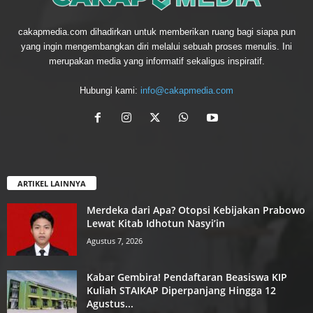
cakapmedia.com dihadirkan untuk memberikan ruang bagi siapa pun
yang ingin mengembangkan diri melalui sebuah proses menulis. Ini
merupakan media yang informatif sekaligus inspiratif.
Hubungi kami:
info@cakapmedia.com
ARTIKEL LAINNYA
Merdeka dari Apa? Otopsi Kebijakan Prabowo
Lewat Kitab Idhotun Nasyi’in
Agustus 7, 2026
Kabar Gembira! Pendaftaran Beasiswa KIP
Kuliah STAIKAP Diperpanjang Hingga 12
Agustus...