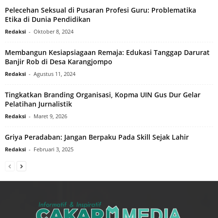
Pelecehan Seksual di Pusaran Profesi Guru: Problematika
Etika di Dunia Pendidikan
Redaksi
-
Oktober 8, 2024
Membangun Kesiapsiagaan Remaja: Edukasi Tanggap Darurat
Banjir Rob di Desa Karangjompo
Redaksi
-
Agustus 11, 2024
Tingkatkan Branding Organisasi, Kopma UIN Gus Dur Gelar
Pelatihan Jurnalistik
Redaksi
-
Maret 9, 2026
Griya Peradaban: Jangan Berpaku Pada Skill Sejak Lahir
Redaksi
-
Februari 3, 2025