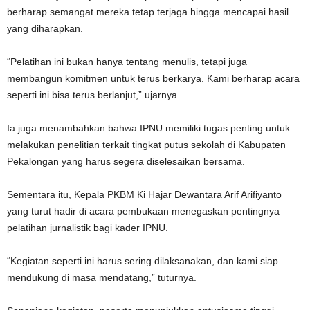
berharap semangat mereka tetap terjaga hingga mencapai hasil
yang diharapkan.
“Pelatihan ini bukan hanya tentang menulis, tetapi juga
membangun komitmen untuk terus berkarya. Kami berharap acara
seperti ini bisa terus berlanjut,” ujarnya.
Ia juga menambahkan bahwa IPNU memiliki tugas penting untuk
melakukan penelitian terkait tingkat putus sekolah di Kabupaten
Pekalongan yang harus segera diselesaikan bersama.
Sementara itu, Kepala PKBM Ki Hajar Dewantara Arif Arifiyanto
yang turut hadir di acara pembukaan menegaskan pentingnya
pelatihan jurnalistik bagi kader IPNU.
“Kegiatan seperti ini harus sering dilaksanakan, dan kami siap
mendukung di masa mendatang,” tuturnya.