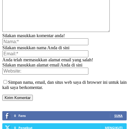
Silakan masukkan komentar anda!
Silakan masukkan nama Anda di sini
Anda telah memasukkan alamat email yang salah!
Silakan masukkan alamat email Anda di sini
Simpan nama, email, dan situs web saya di browser ini untuk lain
kali saya berkomentar.
0
Fans
SUKA
0
Pengikut
MENGIKUTI