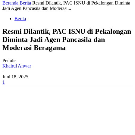
Beranda
Berita
Resmi Dilantik, PAC ISNU di Pekalongan Diminta
Jadi Agen Pancasila dan Moderasi...
Berita
Resmi Dilantik, PAC ISNU di Pekalongan
Diminta Jadi Agen Pancasila dan
Moderasi Beragama
Penulis
Khairul Anwar
-
Juni 18, 2025
1