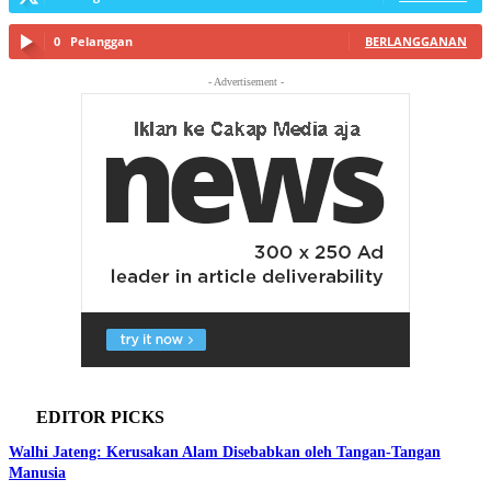
0
Pelanggan
BERLANGGANAN
- Advertisement -
EDITOR PICKS
Walhi Jateng: Kerusakan Alam Disebabkan oleh Tangan-Tangan
Manusia