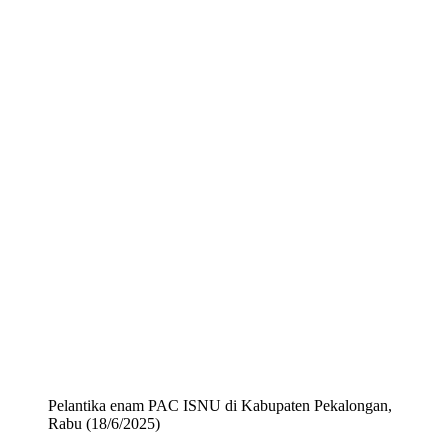
Pelantika enam PAC ISNU di Kabupaten Pekalongan,
Rabu (18/6/2025)