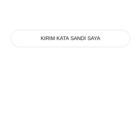
email Anda