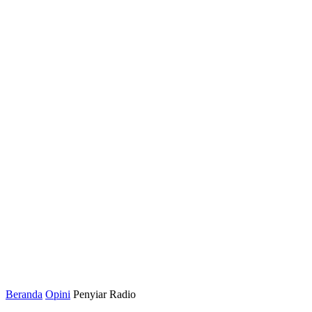
Beranda
Opini
Penyiar Radio