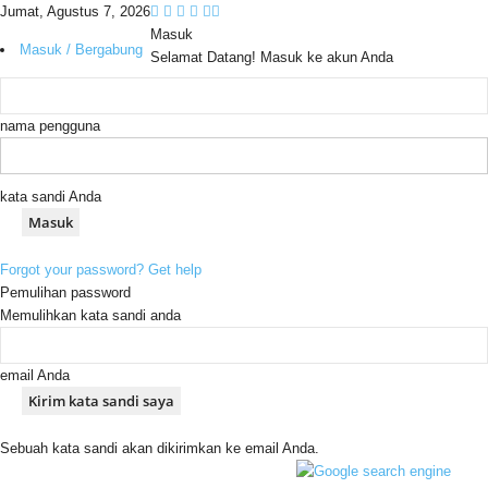
Jumat, Agustus 7, 2026
Masuk
Masuk / Bergabung
Selamat Datang! Masuk ke akun Anda
nama pengguna
kata sandi Anda
Forgot your password? Get help
Pemulihan password
Memulihkan kata sandi anda
email Anda
Sebuah kata sandi akan dikirimkan ke email Anda.
C