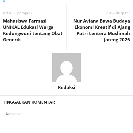
Artikulli paraprak
Artikulli tjetër
Mahasiswa Farmasi
Nur Aviana Bawa Budaya
UNIKAL Edukasi Warga
Ekonomi Kreatif di Ajang
Kedungwuni tentang Obat
Putri Lentera Muslimah
Generik
Jateng 2026
Redaksi
TINGGALKAN KOMENTAR