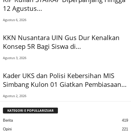
12 Agustus...
Agustus 6, 2026
KKN Nusantara UIN Gus Dur Kenalkan
Konsep 5R Bagi Siswa di...
Agustus 3, 2026
Kader UKS dan Polisi Kebersihan MIS
Simbang Kulon 01 Giatkan Pembiasaan...
Agustus 2, 2026
KATEGORI E POPULLARIZUAR
Berita
419
Opini
221