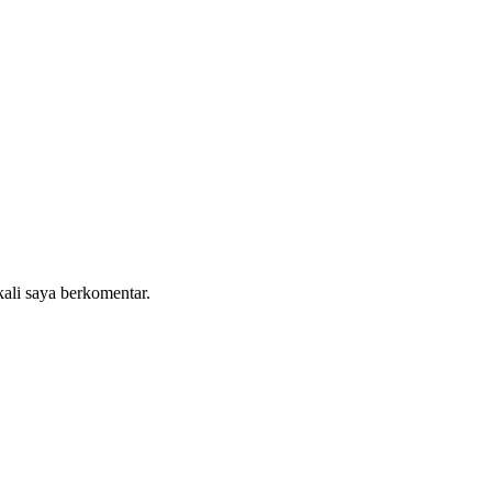
kali saya berkomentar.