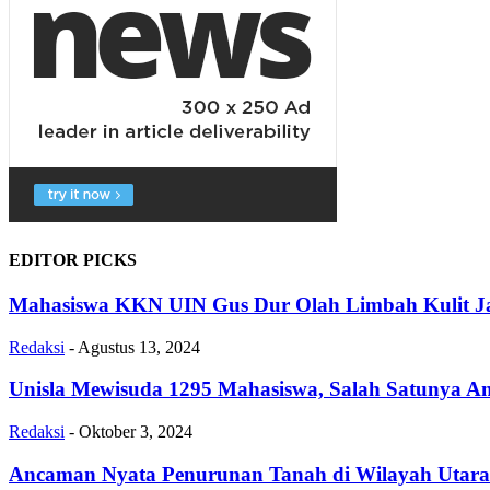
EDITOR PICKS
Mahasiswa KKN UIN Gus Dur Olah Limbah Kulit Ja
Redaksi
-
Agustus 13, 2024
Unisla Mewisuda 1295 Mahasiswa, Salah Satunya A
Redaksi
-
Oktober 3, 2024
Ancaman Nyata Penurunan Tanah di Wilayah Utara