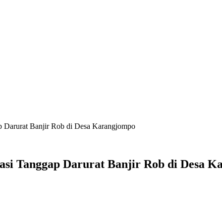
 Darurat Banjir Rob di Desa Karangjompo
si Tanggap Darurat Banjir Rob di Desa K