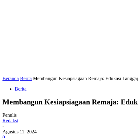
Beranda
Berita
Membangun Kesiapsiagaan Remaja: Edukasi Tanggap
Berita
Membangun Kesiapsiagaan Remaja: Eduka
Penulis
Redaksi
-
Agustus 11, 2024
0