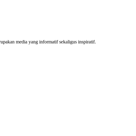
akan media yang informatif sekaligus inspiratif.