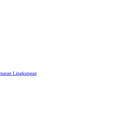
emaran Lingkungan