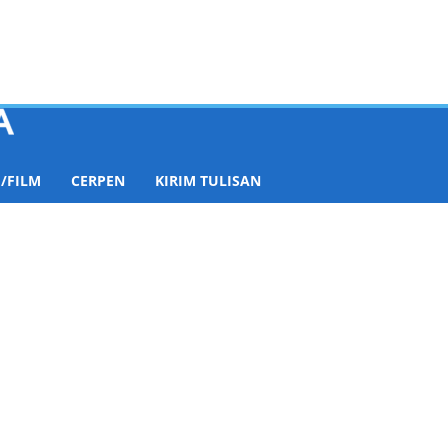
/FILM
CERPEN
KIRIM TULISAN