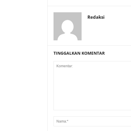
Redaksi
TINGGALKAN KOMENTAR