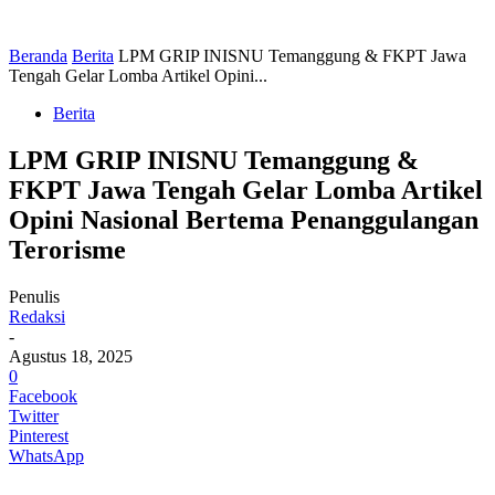
Beranda
Berita
LPM GRIP INISNU Temanggung & FKPT Jawa
Tengah Gelar Lomba Artikel Opini...
Berita
LPM GRIP INISNU Temanggung &
FKPT Jawa Tengah Gelar Lomba Artikel
Opini Nasional Bertema Penanggulangan
Terorisme
Penulis
Redaksi
-
Agustus 18, 2025
0
Facebook
Twitter
Pinterest
WhatsApp