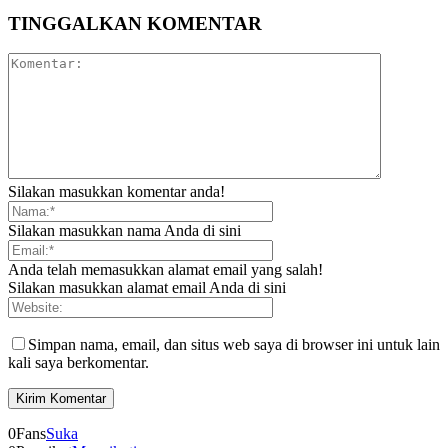
TINGGALKAN KOMENTAR
Silakan masukkan komentar anda!
Silakan masukkan nama Anda di sini
Anda telah memasukkan alamat email yang salah!
Silakan masukkan alamat email Anda di sini
Simpan nama, email, dan situs web saya di browser ini untuk lain
kali saya berkomentar.
0
Fans
Suka