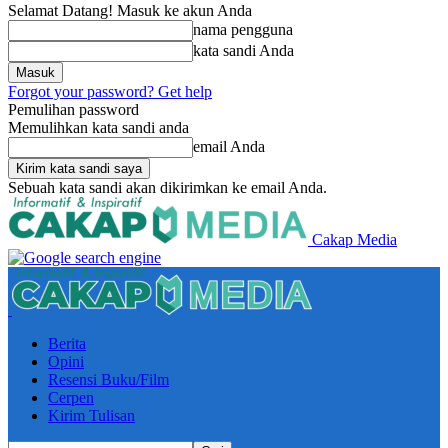
Selamat Datang! Masuk ke akun Anda
nama pengguna
kata sandi Anda
Forgot your password? Get help
Pemulihan password
Memulihkan kata sandi anda
email Anda
Sebuah kata sandi akan dikirimkan ke email Anda.
Cakap Media
Berita
Opini
Resensi Buku/Film
Cerpen
Kirim Tulisan