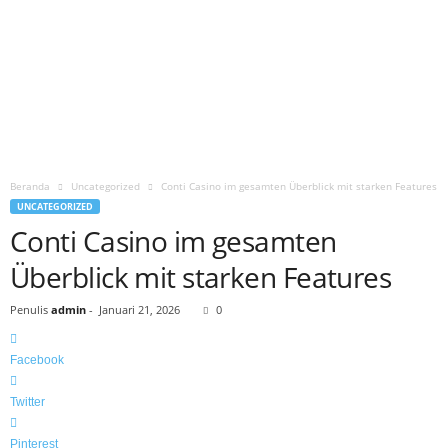
Beranda
Uncategorized
Conti Casino im gesamten Überblick mit starken Features
UNCATEGORIZED
Conti Casino im gesamten
Überblick mit starken Features
Penulis
admin
-
Januari 21, 2026
0
Facebook
Twitter
Pinterest