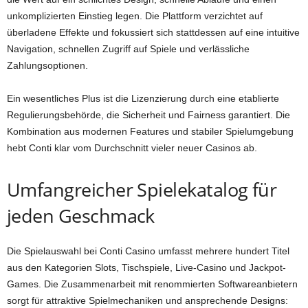
unkomplizierten Einstieg legen. Die Plattform verzichtet auf
überladene Effekte und fokussiert sich stattdessen auf eine intuitive
Navigation, schnellen Zugriff auf Spiele und verlässliche
Zahlungsoptionen.
Ein wesentliches Plus ist die Lizenzierung durch eine etablierte
Regulierungsbehörde, die Sicherheit und Fairness garantiert. Die
Kombination aus modernen Features und stabiler Spielumgebung
hebt Conti klar vom Durchschnitt vieler neuer Casinos ab.
Umfangreicher Spielekatalog für
jeden Geschmack
Die Spielauswahl bei Conti Casino umfasst mehrere hundert Titel
aus den Kategorien Slots, Tischspiele, Live-Casino und Jackpot-
Games. Die Zusammenarbeit mit renommierten Softwareanbietern
sorgt für attraktive Spielmechaniken und ansprechende Designs: