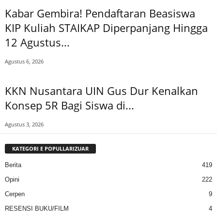
Kabar Gembira! Pendaftaran Beasiswa
KIP Kuliah STAIKAP Diperpanjang Hingga
12 Agustus...
Agustus 6, 2026
KKN Nusantara UIN Gus Dur Kenalkan
Konsep 5R Bagi Siswa di...
Agustus 3, 2026
KATEGORI E POPULLARIZUAR
Berita
419
Opini
222
Cerpen
9
RESENSI BUKU/FILM
4