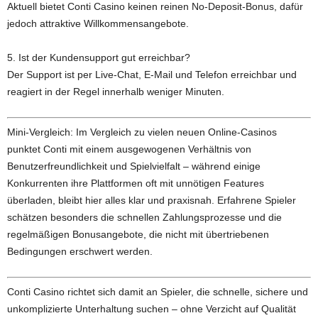
Aktuell bietet Conti Casino keinen reinen No-Deposit-Bonus, dafür
jedoch attraktive Willkommensangebote.
5. Ist der Kundensupport gut erreichbar?
Der Support ist per Live-Chat, E-Mail und Telefon erreichbar und
reagiert in der Regel innerhalb weniger Minuten.
Mini-Vergleich: Im Vergleich zu vielen neuen Online-Casinos
punktet Conti mit einem ausgewogenen Verhältnis von
Benutzerfreundlichkeit und Spielvielfalt – während einige
Konkurrenten ihre Plattformen oft mit unnötigen Features
überladen, bleibt hier alles klar und praxisnah. Erfahrene Spieler
schätzen besonders die schnellen Zahlungsprozesse und die
regelmäßigen Bonusangebote, die nicht mit übertriebenen
Bedingungen erschwert werden.
Conti Casino richtet sich damit an Spieler, die schnelle, sichere und
unkomplizierte Unterhaltung suchen – ohne Verzicht auf Qualität