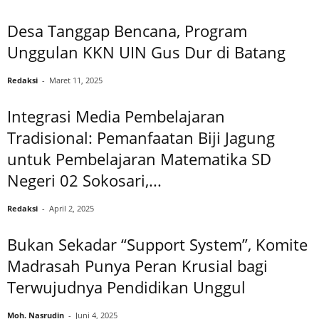
Desa Tanggap Bencana, Program
Unggulan KKN UIN Gus Dur di Batang
Redaksi
-
Maret 11, 2025
Integrasi Media Pembelajaran
Tradisional: Pemanfaatan Biji Jagung
untuk Pembelajaran Matematika SD
Negeri 02 Sokosari,...
Redaksi
-
April 2, 2025
Bukan Sekadar “Support System”, Komite
Madrasah Punya Peran Krusial bagi
Terwujudnya Pendidikan Unggul
Moh. Nasrudin
-
Juni 4, 2025