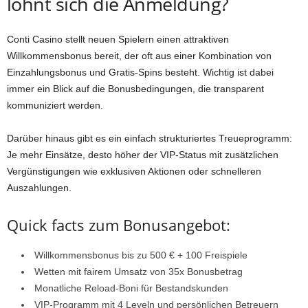
lohnt sich die Anmeldung?
Conti Casino stellt neuen Spielern einen attraktiven
Willkommensbonus bereit, der oft aus einer Kombination von
Einzahlungsbonus und Gratis-Spins besteht. Wichtig ist dabei
immer ein Blick auf die Bonusbedingungen, die transparent
kommuniziert werden.
Darüber hinaus gibt es ein einfach strukturiertes Treueprogramm:
Je mehr Einsätze, desto höher der VIP-Status mit zusätzlichen
Vergünstigungen wie exklusiven Aktionen oder schnelleren
Auszahlungen.
Quick facts zum Bonusangebot:
Willkommensbonus bis zu 500 € + 100 Freispiele
Wetten mit fairem Umsatz von 35x Bonusbetrag
Monatliche Reload-Boni für Bestandskunden
VIP-Programm mit 4 Leveln und persönlichen Betreuern