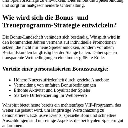
und Spielvorschläge zu entwickeln. Dies erhöht die Spielerbindung
und sorgt für maßgeschneiderte Unterhaltung.
Wie wird sich die Bonus- und
Treueprogramm-Strategie entwickeln?
Die Bonus-Landschaft verändert sich beständig. Winspirit wird in
den kommenden Jahren vermehrt auf individuelle Promotionen
setzen, die nicht nur neue Spieler anlocken, sondern vor allem
Bestandskunden langfristig bei der Stange halten. Dabei spielen
transparente Wettbedingungen eine immer größere Rolle.
Vorteile einer personalisierten Bonusstrategie:
Höhere Nutzerzufriedenheit durch gezielte Angebote
Vermeidung von unfairen Bonusbedingungen
Erhöhte Aktivität und Loyalität der Spieler
Stärkere Differenzierung im Wettbewerb
Winspirit bietet heute bereits ein mehrstufiges VIP-Programm, das
weiter ausgebaut wird, um langfristige Wertschätzung zu
demonstrieren. Exklusive Events, spezielle Boni und schnellere
Auszahlungen sind nur einige Aspekte, die bei loyalen Spielern gut
ankommen.