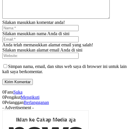
Silakan masukkan komentar anda!
Silakan masukkan nama Anda di sini
Anda telah memasukkan alamat email yang salah!
Silakan masukkan alamat email Anda di sini
Simpan nama, email, dan situs web saya di browser ini untuk lain
kali saya berkomentar.
0
Fans
Suka
0
Pengikut
Mengikuti
0
Pelanggan
Berlangganan
- Advertisement -