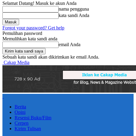
Selamat Datang! Masuk ke akun Anda
nama pengguna
kata sandi Anda
Forgot your password? Get help
Pemulihan password
Memulihkan kata sandi anda
email Anda
Sebuah kata sandi akan dikirimkan ke email Anda.
Cakap Media
Berita
Opini
Resensi Buku/Film
Cerpen
Kirim Tulisan