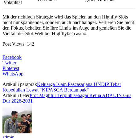
Volatilität
Mit der richtigen Strategie wird das Spielen an den Highfly Slots
nicht nur spannender, sondern auch nachhaltiger. Verlieren Sie nicht
den Fokus, behalten Sie Ihre Limits im Auge und genießen Sie die
Vielfalt der Slot-Welt bei Highflybet casino.
Post Views:
142
Facebook
Twitter
Pinterest
WhatsApp
Artikulli paraprak
Keluarga Islam Pascasarjana UNDIP Tebar
Kepedulian Lewat “KIPASCA Berdampak”
Artikulli tjetër
Prof Maghfur Terpilih sebagai Ketua ADP UIN Gus
Dur 2026-2031
admin