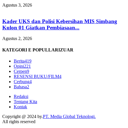
Agustus 3, 2026
Kader UKS dan Polisi Kebersihan MIS Simbang
Kulon 01 Giatkan Pembiasaan...
Agustus 2, 2026
KATEGORI E POPULLARIZUAR
Berita
419
Opini
221
Cerpen
9
RESENSI BUKU/FILM
4
Cerbung
4
Bahasa
2
Redaksi
Tentang Kita
Kontak
Copyright @ 2024 by.
PT. Media Global Teknologi.
All rights reserved