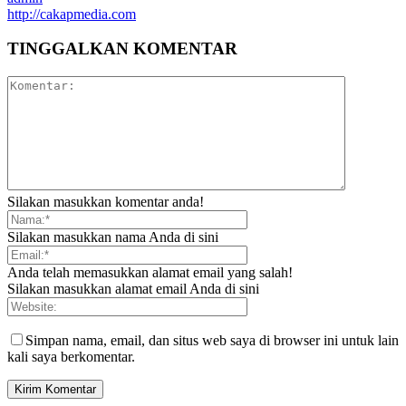
http://cakapmedia.com
TINGGALKAN KOMENTAR
Silakan masukkan komentar anda!
Silakan masukkan nama Anda di sini
Anda telah memasukkan alamat email yang salah!
Silakan masukkan alamat email Anda di sini
Simpan nama, email, dan situs web saya di browser ini untuk lain
kali saya berkomentar.