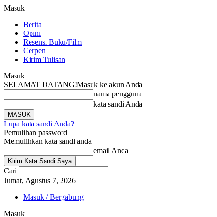
Masuk
Berita
Opini
Resensi Buku/Film
Cerpen
Kirim Tulisan
Masuk
SELAMAT DATANG!
Masuk ke akun Anda
nama pengguna
kata sandi Anda
Lupa kata sandi Anda?
Pemulihan password
Memulihkan kata sandi anda
email Anda
Cari
Jumat, Agustus 7, 2026
Masuk / Bergabung
Masuk