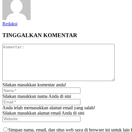
Redaksi
TINGGALKAN KOMENTAR
Silakan masukkan komentar anda!
Silakan masukkan nama Anda di sini
Anda telah memasukkan alamat email yang salah!
Silakan masukkan alamat email Anda di sini
Simpan nama, email, dan situs web saya di browser ini untuk lain 