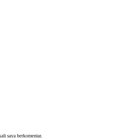
kali saya berkomentar.