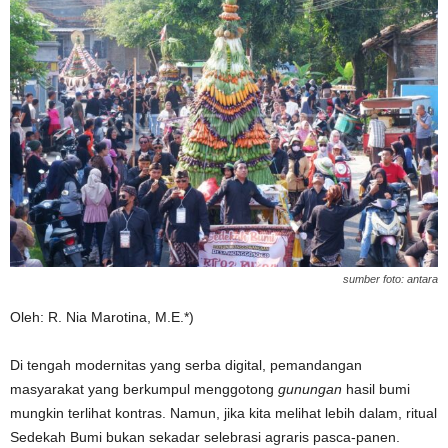
sumber foto: antara
Oleh: R. Nia Marotina, M.E.*)
Di tengah modernitas yang serba digital, pemandangan
masyarakat yang berkumpul menggotong
gunungan
hasil bumi
mungkin terlihat kontras. Namun, jika kita melihat lebih dalam, ritual
Sedekah Bumi bukan sekadar selebrasi agraris pasca-panen.