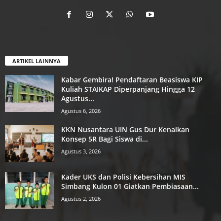
ARTIKEL LAINNYA
Kabar Gembira! Pendaftaran Beasiswa KIP
Kuliah STAIKAP Diperpanjang Hingga 12
Agustus...
Agustus 6, 2026
KKN Nusantara UIN Gus Dur Kenalkan
Konsep 5R Bagi Siswa di...
Agustus 3, 2026
Kader UKS dan Polisi Kebersihan MIS
Simbang Kulon 01 Giatkan Pembiasaan...
Agustus 2, 2026