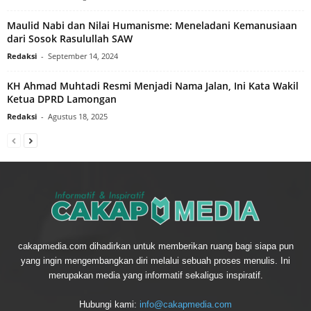
Maulid Nabi dan Nilai Humanisme: Meneladani Kemanusiaan
dari Sosok Rasulullah SAW
Redaksi
-
September 14, 2024
KH Ahmad Muhtadi Resmi Menjadi Nama Jalan, Ini Kata Wakil
Ketua DPRD Lamongan
Redaksi
-
Agustus 18, 2025
cakapmedia.com dihadirkan untuk memberikan ruang bagi siapa pun
yang ingin mengembangkan diri melalui sebuah proses menulis. Ini
merupakan media yang informatif sekaligus inspiratif.
Hubungi kami:
info@cakapmedia.com