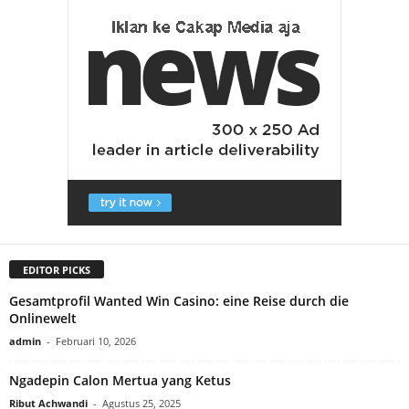
EDITOR PICKS
Gesamtprofil Wanted Win Casino: eine Reise durch die
Onlinewelt
admin
-
Februari 10, 2026
Ngadepin Calon Mertua yang Ketus
Ribut Achwandi
-
Agustus 25, 2025