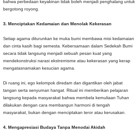
bahwa perbedaan keyakinan tidak boleh menjadi penghalang untuk
bergotong royong.
3. Menciptakan Kedamaian dan Menolak Kekerasan
Setiap agama diturunkan ke muka bumi membawa misi kedamaian
dan cinta kasih bagi semesta. Kebersamaan dalam Sedekah Bumi
secara tidak langsung menjadi sebuah pesan kuat yang
mendekonstruksi narasi ekstremisme atau kekerasan yang kerap
mengatasnamakan kesucian agama.
Di ruang ini, ego kelompok diredam dan digantikan oleh jabat
tangan serta senyuman hangat. Ritual ini memberikan pelajaran
langsung kepada masyarakat bahwa membela kemuliaan Tuhan
dilakukan dengan cara membangun harmoni di tengah
masyarakat, bukan dengan menciptakan teror atau kerusakan.
4. Mengapresiasi Budaya Tanpa Menodai Akidah