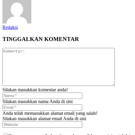
Redaksi
TINGGALKAN KOMENTAR
Silakan masukkan komentar anda!
Silakan masukkan nama Anda di sini
Anda telah memasukkan alamat email yang salah!
Silakan masukkan alamat email Anda di sini