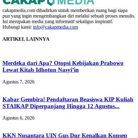
cakapmedia.com dihadirkan untuk memberikan ruang bagi siapa
pun yang ingin mengembangkan diri melalui sebuah proses menulis.
Ini merupakan media yang informatif sekaligus inspiratif.
Hubungi kami:
info@cakapmedia.com
ARTIKEL LAINNYA
Merdeka dari Apa? Otopsi Kebijakan Prabowo
Lewat Kitab Idhotun Nasyi’in
Agustus 7, 2026
Kabar Gembira! Pendaftaran Beasiswa KIP Kuliah
STAIKAP Diperpanjang Hingga 12 Agustus...
Agustus 6, 2026
KKN Nusantara UIN Gus Dur Kenalkan Konsep