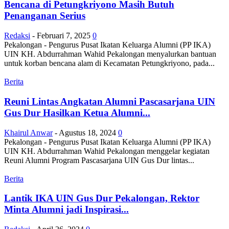
Bencana di Petungkriyono Masih Butuh
Penanganan Serius
Redaksi
-
Februari 7, 2025
0
Pekalongan - Pengurus Pusat Ikatan Keluarga Alumni (PP IKA)
UIN KH. Abdurrahman Wahid Pekalongan menyalurkan bantuan
untuk korban bencana alam di Kecamatan Petungkriyono, pada...
Berita
Reuni Lintas Angkatan Alumni Pascasarjana UIN
Gus Dur Hasilkan Ketua Alumni...
Khairul Anwar
-
Agustus 18, 2024
0
Pekalongan - Pengurus Pusat Ikatan Keluarga Alumni (PP IKA)
UIN KH. Abdurrahman Wahid Pekalongan menggelar kegiatan
Reuni Alumni Program Pascasarjana UIN Gus Dur lintas...
Berita
Lantik IKA UIN Gus Dur Pekalongan, Rektor
Minta Alumni jadi Inspirasi...