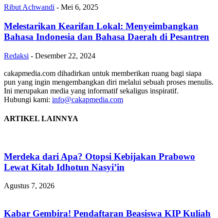
Ribut Achwandi
-
Mei 6, 2025
Melestarikan Kearifan Lokal: Menyeimbangkan
Bahasa Indonesia dan Bahasa Daerah di Pesantren
Redaksi
-
Desember 22, 2024
cakapmedia.com dihadirkan untuk memberikan ruang bagi siapa
pun yang ingin mengembangkan diri melalui sebuah proses menulis.
Ini merupakan media yang informatif sekaligus inspiratif.
Hubungi kami:
info@cakapmedia.com
ARTIKEL LAINNYA
Merdeka dari Apa? Otopsi Kebijakan Prabowo
Lewat Kitab Idhotun Nasyi’in
Agustus 7, 2026
Kabar Gembira! Pendaftaran Beasiswa KIP Kuliah