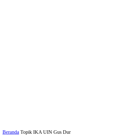
Beranda
Topik
IKA UIN Gus Dur