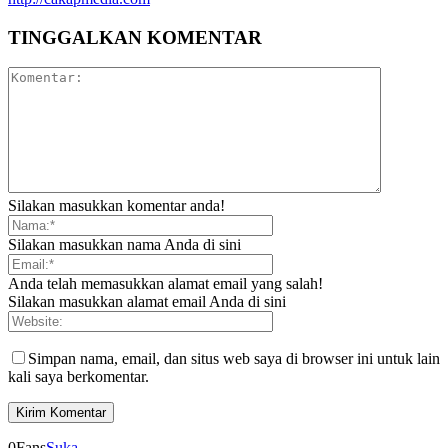
TINGGALKAN KOMENTAR
Silakan masukkan komentar anda!
Silakan masukkan nama Anda di sini
Anda telah memasukkan alamat email yang salah!
Silakan masukkan alamat email Anda di sini
Simpan nama, email, dan situs web saya di browser ini untuk lain
kali saya berkomentar.
0
Fans
Suka