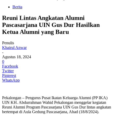
Berita
Reuni Lintas Angkatan Alumni
Pascasarjana UIN Gus Dur Hasilkan
Ketua Alumni yang Baru
Penulis
Khairul Anwar
-
Agustus 18, 2024
0
Facebook
Twitter
Pinterest
WhatsApp
Pekalongan – Pengurus Pusat Ikatan Keluarga Alumni (PP IKA)
UIN KH. Abdurrahman Wahid Pekalongan menggelar kegiatan
Reuni Alumni Program Pascasarjana UIN Gus Dur lintas angkatan
bertempat di Aula Gedung Pascasarjana, Ahad (18/8/2024).