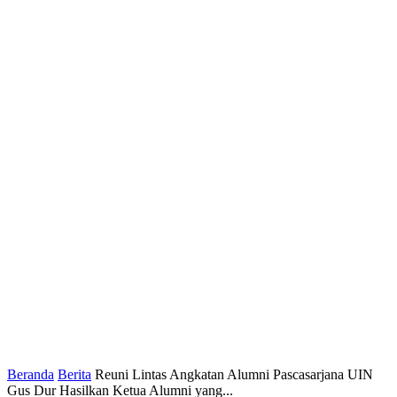
Beranda
Berita
Reuni Lintas Angkatan Alumni Pascasarjana UIN
Gus Dur Hasilkan Ketua Alumni yang...