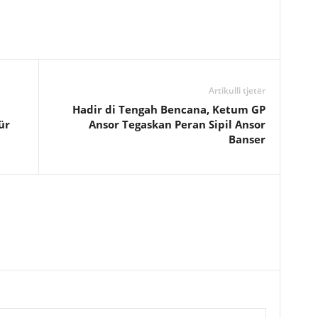
Artikulli tjetër
Hadir di Tengah Bencana, Ketum GP
ür
Ansor Tegaskan Peran Sipil Ansor
Banser