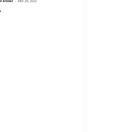
ul Anwar
-
Mei 28, 2025