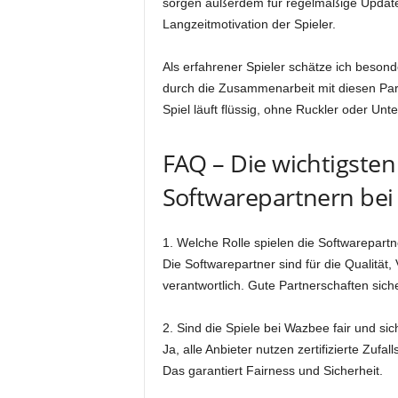
sorgen außerdem für regelmäßige Updates 
Langzeitmotivation der Spieler.
Als erfahrener Spieler schätze ich besonder
durch die Zusammenarbeit mit diesen Part
Spiel läuft flüssig, ohne Ruckler oder Un
FAQ – Die wichtigsten
Softwarepartnern be
1. Welche Rolle spielen die Softwarepartn
Die Softwarepartner sind für die Qualität,
verantwortlich. Gute Partnerschaften sic
2. Sind die Spiele bei Wazbee fair und sic
Ja, alle Anbieter nutzen zertifizierte Zufa
Das garantiert Fairness und Sicherheit.