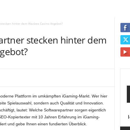
 stecken hinter dem Wazbee Casino Angebot?
rtner stecken hinter dem
gebot?
moderne Plattform im umkämpften iGaming-Markt. Wer hier
reite Spielauswahl, sondern auch Qualität und Innovation.
schäftigt, lautet: Welche Softwarepartner sorgen eigentlich
SEO-Kopiertexter mit 10 Jahren Erfahrung im iGaming-
liert und gebe Ihnen einen fundierten Überblick.