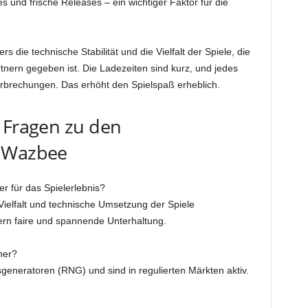
und frische Releases – ein wichtiger Faktor für die
s die technische Stabilität und die Vielfalt der Spiele, die
nern gegeben ist. Die Ladezeiten sind kurz, und jedes
terbrechungen. Das erhöht den Spielspaß erheblich.
 Fragen zu den
i Wazbee
er für das Spielerlebnis?
 Vielfalt und technische Umsetzung der Spiele
hern faire und spannende Unterhaltung.
her?
llsgeneratoren (RNG) und sind in regulierten Märkten aktiv.