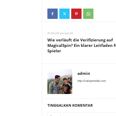
Artikulli paraprak
Wie verläuft die Verifizierung auf
MagicalSpin? Ein klarer Leitfaden f
Spieler
admin
http://cakapmedia.com
TINGGALKAN KOMENTAR