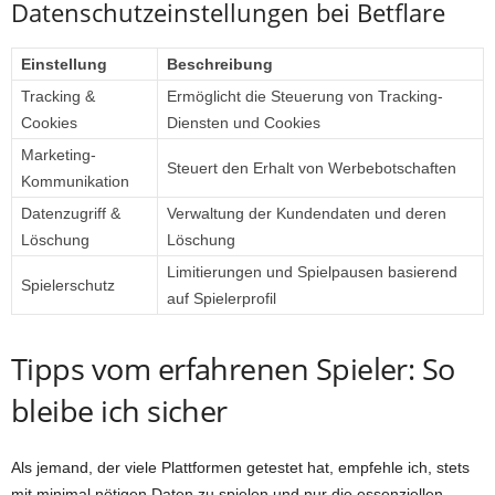
Datenschutzeinstellungen bei Betflare
Einstellung
Beschreibung
Tracking &
Ermöglicht die Steuerung von Tracking-
Cookies
Diensten und Cookies
Marketing-
Steuert den Erhalt von Werbebotschaften
Kommunikation
Datenzugriff &
Verwaltung der Kundendaten und deren
Löschung
Löschung
Limitierungen und Spielpausen basierend
Spielerschutz
auf Spielerprofil
Tipps vom erfahrenen Spieler: So
bleibe ich sicher
Als jemand, der viele Plattformen getestet hat, empfehle ich, stets
mit minimal nötigen Daten zu spielen und nur die essenziellen