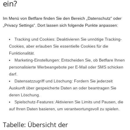
ein?
Im Menü von Betflare finden Sie den Bereich „Datenschutz“ oder
„Privacy Settings“. Dort lassen sich folgende Punkte anpassen:
Tracking und Cookies: Deaktivieren Sie unnötige Tracking-
Cookies, aber erlauben Sie essentielle Cookies für die
Funktionalität.
Marketing-Einstellungen: Entscheiden Sie, ob Betflare Ihnen
personalisierte Werbeangebote per E-Mail oder SMS schicken
darf.
Datensatzzugriff und Löschung: Fordern Sie jederzeit
Auskunft über gespeicherte Daten an oder beantragen Sie
deren Löschung.
Spielschutz-Features: Aktivieren Sie Limits und Pausen, die
auf Ihren Daten basieren, um verantwortungsvoll zu spielen.
Tabelle: Übersicht der