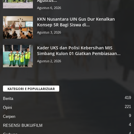
Agustus...
Agustus 6, 2026
KKN Nusantara UIN Gus Dur Kenalkan
Konsep 5R Bagi Siswa di...
Agustus 3, 2026
Kader UKS dan Polisi Kebersihan MIS
Simbang Kulon 01 Giatkan Pembiasaan...
Agustus 2, 2026
KATEGORI E POPULLARIZUAR
419
Berita
221
Opini
9
Cerpen
4
RESENSI BUKU/FILM
4