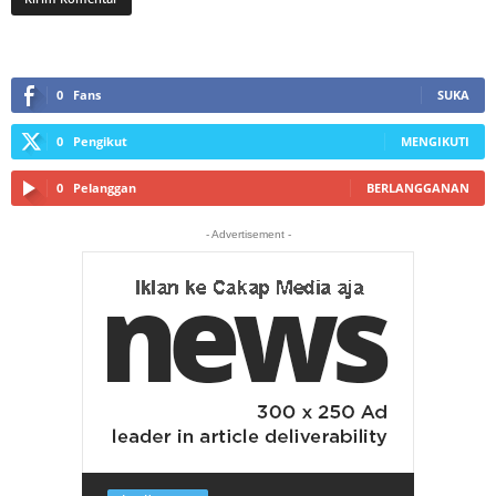
0
Fans
SUKA
0
Pengikut
MENGIKUTI
0
Pelanggan
BERLANGGANAN
- Advertisement -