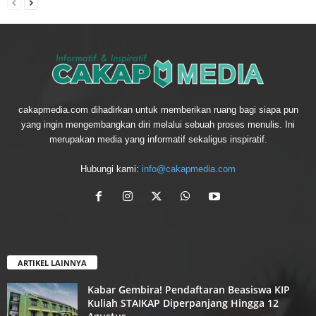
cakapmedia.com dihadirkan untuk memberikan ruang bagi siapa pun
yang ingin mengembangkan diri melalui sebuah proses menulis. Ini
merupakan media yang informatif sekaligus inspiratif.
Hubungi kami:
info@cakapmedia.com
ARTIKEL LAINNYA
Kabar Gembira! Pendaftaran Beasiswa KIP
Kuliah STAIKAP Diperpanjang Hingga 12