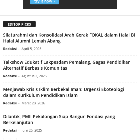
EDITOR PICKS
Silaturahmi dan Konsolidasi Arah Gerak FOKAL dalam Halal Bi
Halal Alumni Lemah Abang
Redaksi
-
April 5, 2025
Talkshow Edukatif Lakpesdam Pemalang, Gagas Pendidikan
Alternatif Berbasis Komunitas
Redaksi
-
Agustus 2, 2025
Menjawab Krisis Iklim Berbekal Iman: Urgensi Ekoteologi
dalam Kurikulum Pendidikan Islam
Redaksi
-
Maret 20, 2026
Dilantik, PMII Pekalongan Siap Bangun Fondasi yang
Berkelanjutan
Redaksi
-
Juni 26, 2025