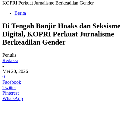
KOPRI Perkuat Jurnalisme Berkeadilan Gender
Berita
Di Tengah Banjir Hoaks dan Seksisme
Digital, KOPRI Perkuat Jurnalisme
Berkeadilan Gender
Penulis
Redaksi
-
Mei 20, 2026
0
Facebook
Twitter
Pinterest
WhatsApp