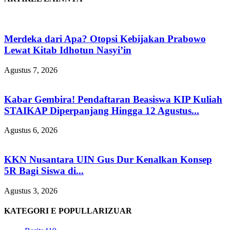
Merdeka dari Apa? Otopsi Kebijakan Prabowo
Lewat Kitab Idhotun Nasyi’in
Agustus 7, 2026
Kabar Gembira! Pendaftaran Beasiswa KIP Kuliah
STAIKAP Diperpanjang Hingga 12 Agustus...
Agustus 6, 2026
KKN Nusantara UIN Gus Dur Kenalkan Konsep
5R Bagi Siswa di...
Agustus 3, 2026
KATEGORI E POPULLARIZUAR