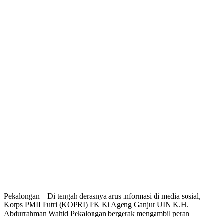
Pekalongan – Di tengah derasnya arus informasi di media sosial,
Korps PMII Putri (KOPRI) PK Ki Ageng Ganjur UIN K.H.
Abdurrahman Wahid Pekalongan bergerak mengambil peran